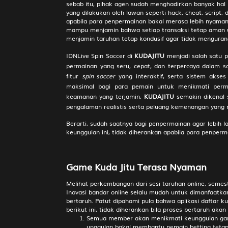
sebab itu, pihak agen sudah menghadirkan banyak hal 
yang dilakukan oleh lawan seperti hack, cheat, script, 
apabila para penpermainan bakal merasa lebih nyaman s
mampu menjamin bahwa setiap transaksi tetap aman un
menjamin taruhan tetap kondusif agar tidak menguran
IDNLive Spin Soccer di
KUDAJITU
menjadi salah satu p
permainan yang seru, cepat, dan terpercaya dalam sa
fitur
spin soccer
yang interaktif, serta sistem aks
maksimal bagi para pemain untuk menikmati perma
keamanan yang terjamin,
KUDAJITU
semakin dikenal 
pengalaman realistis serta peluang kemenangan yang 
Berarti, sudah saatnya bagi penpermainan agar lebih 
keunggulan ini, tidak diherankan apabila para penper
Game Kuda Jitu Terasa Nyaman
Melihat perkembangan dari sesi taruhan online, semes
Inovasi bandar online selalu mudah untuk dimanfaa
bertaruh. Patut dipahami pula bahwa aplikasi daftar 
berikut ini, tidak diherankan bila proses bertaruh aka
Semua member akan menikmati keunggulan game
unggulan bakal membantu pemain betting teta