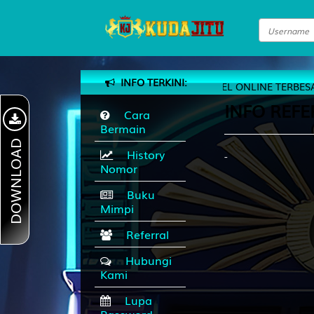
INFO TERKINI:
MAT DATANG DI KUDAJITU, BANDAR TOGEL ONLINE TERBESAR DA
INFO REFE
Cara
Bermain
DOWNLOAD
History
-
Nomor
Buku
Mimpi
Referral
Hubungi
Kami
Lupa