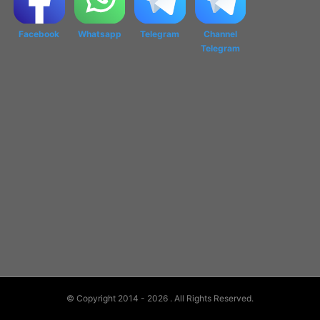
Facebook
Whatsapp
Telegram
Channel
Telegram
© Copyright 2014 - 2026
. All Rights Reserved.